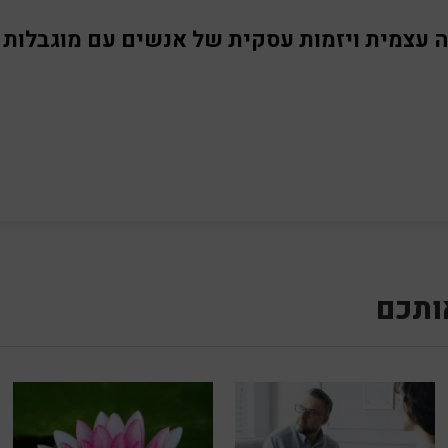
 עצמית ויזמות עסקית של אנשים עם מוגבלות
ותכם