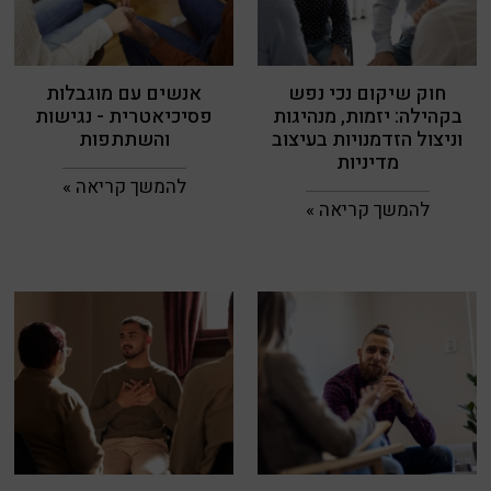
חוק שיקום נכי נפש
אנשים עם מוגבלות
בקהילה: יזמות, מנהיגות
פסיכיאטרית - נגישות
וניצול הזדמנויות בעיצוב
והשתתפות
מדיניות
להמשך קריאה »
להמשך קריאה »