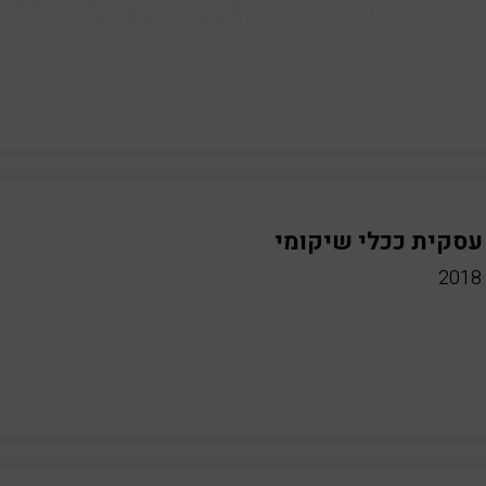
עסקית ככלי שיקומי