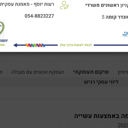
י עסקי רגיש
סיון
שיקום תעסוקתי
העסקת אנשים עם מגבלה
פר
ליווי עסקי רגיש
ה באמצעות עשייה