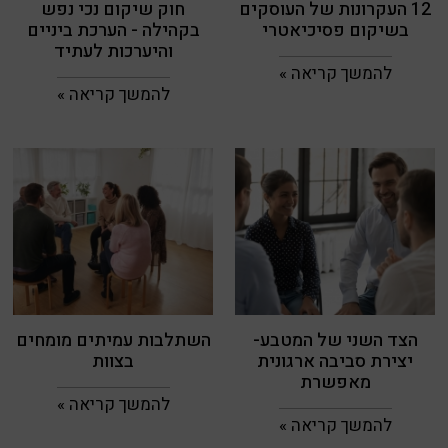
12 העקרונות של העוסקים
חוק שיקום נכי נפש
בשיקום פסיכיאטרי
בקהילה - הערכת ביניים
והיערכות לעתיד
להמשך קריאה »
להמשך קריאה »
הצד השני של המטבע-
השתלבות עמיתים מומחים
יצירת סביבה ארגונית
בצוות
מאפשרת
להמשך קריאה »
להמשך קריאה »