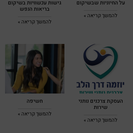
על החיוניות שבשיקום
גישות עכשוויות בשיקום
בריאות הנפש
להמשך קריאה »
להמשך קריאה »
העסקת צרכנים נותני
חשיפה
שירות
להמשך קריאה »
להמשך קריאה »