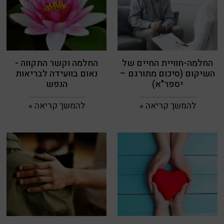
החלמה-חוויית החיים של
החלמה וקשר התקווה -
השיקום (סיכום מתורגם –
נאום בוועידה לבריאות
יספר"א)
הנפש
להמשך קריאה »
להמשך קריאה »