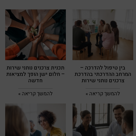
בין טיפול להדרכה –
תכנית צרכנים נותני שירות
המרחב ההדרכתי בהדרכת
– חלום ישן הופך למציאות
צרכנים נותני שירות
חדשה
להמשך קריאה »
להמשך קריאה »