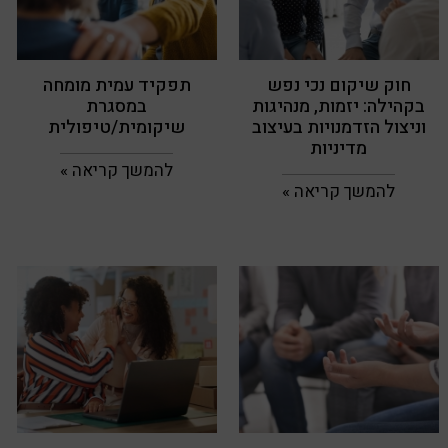
חוק שיקום נכי נפש
תפקיד עמית מומחה
בקהילה: יזמות, מנהיגות
במסגרת
וניצול הזדמנויות בעיצוב
שיקומית/טיפולית
מדיניות
להמשך קריאה »
להמשך קריאה »