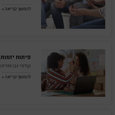
להמשך קריאה »
פיתוח יזמות 
קודסי-נבו וחזיזה 2018
להמשך קריאה »