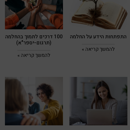
התפתחות הידע על החלמה
100 דרכים לתמוך בהחלמה
(תרגום-יספר"א)
להמשך קריאה »
להמשך קריאה »