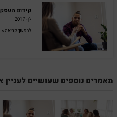
קידום העסקה
לף 2017
להמשך קריאה »
מאמרים נוספים שעושיים לעניין א