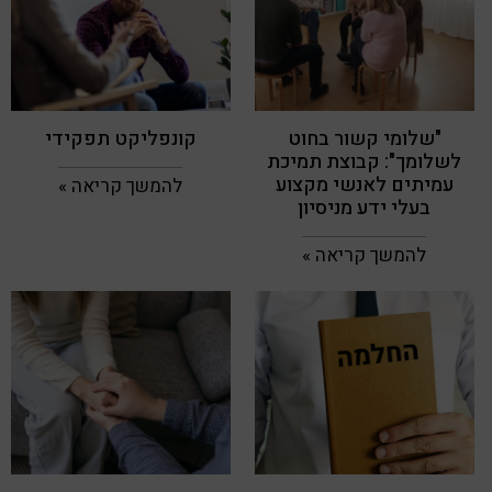
"שלומי קשור בחוט
קונפליקט תפקידי
לשלומך": קבוצת תמיכת
עמיתים לאנשי מקצוע
להמשך קריאה »
בעלי ידע מניסיון
להמשך קריאה »