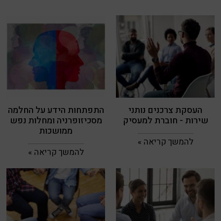
העסקת צרכנים נותני
התפתחות הידע על החלמה
שירות - חוברת למעסיק
מסכיזופרניה ומחלות נפש
ממושכות
להמשך קריאה »
להמשך קריאה »