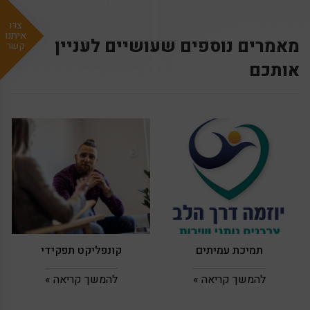
צרו
איתנו
מאמרים נוספים שעושיים לעניין
קשר
אותכם
תמיכת עמיתים
קונפליקט תפקידי
להמשך קריאה »
להמשך קריאה »