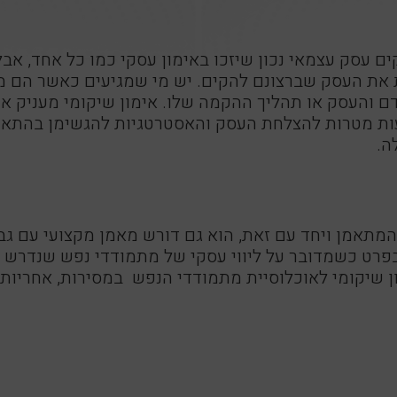
 עסק עצמאי נכון שיזכו באימון עסקי כמו כל אחד, אבל
ת את העסק שברצונם להקים. יש מי שמגיעים כאשר הם מנה
ם והעסק או תהליך ההקמה שלו. אימון שיקומי מעניק א
בעות מטרות להצלחת העסק והאסטרטגיות להגשימן בהתא
ה.
 המתאמן ויחד עם זאת, הוא גם דורש מאמן מקצועי עם גב
. בפרט כשמדובר על ליווי עסקי של מתמודדי נפש שנדר
ון שיקומי לאוכלוסיית מתמודדי הנפש במסירות, אחריות