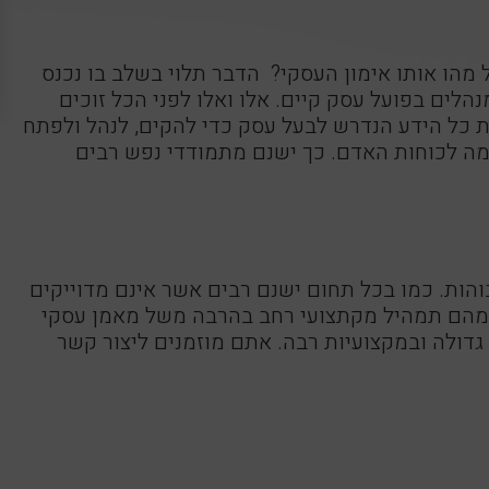
 מהו אותו אימון העסקי? הדבר תלוי בשלב בו נכנס
לים בפועל עסק קיים. אלו ואלו לפני הכל זוכים
ת כל הידע הנדרש לבעל עסק כדי להקים, לנהל ולפתח
מה לכוחות האדם. כך ישנם מתמודדי נפש רבים
והות. כמו בכל תחום ישנם רבים אשר אינם מדוייקים
ש מהם תמהיל מקתצועי רחב בהרבה משל מאמן עסקי
 גדולה ובמקצועיות רבה. אתם מוזמנים ליצור קשר