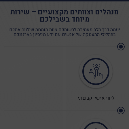
מנהלים וצוותים מקצועיים – שירות
מיוחד בשבילכם
יוזמה דרך הלב מעמידה לרשותכם צוות מומחה שילווה אתכם
בתהליכי ההעסקה של אנשים עם ידע מניסיון בארגונכם
ליווי אישי וקבוצתי