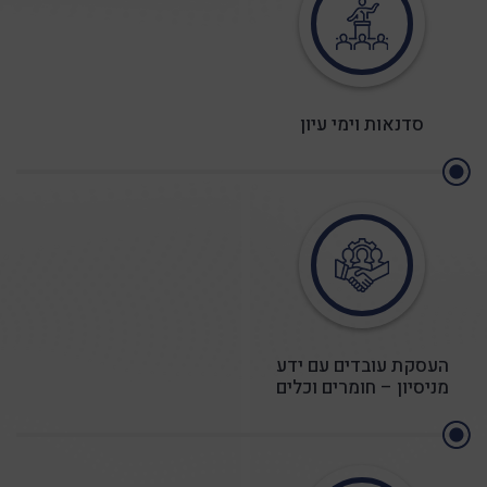
סדנאות וימי עיון
העסקת עובדים עם ידע
מניסיון – חומרים וכלים