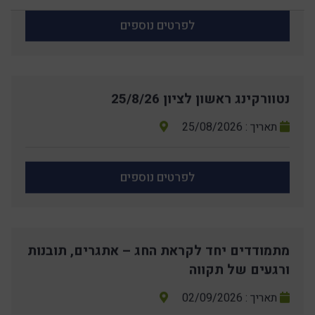
לפרטים נוספים
נטוורקינג ראשון לציון 25/8/26
תאריך : 25/08/2026
לפרטים נוספים
מתמודדים יחד לקראת החג – אתגרים, תובנות
ורגעים של תקווה
תאריך : 02/09/2026