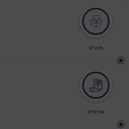
נטוורקינג ראשון לציון 22/12/26
תאריך : 22/12/2026
מוצרים
לפרטים נוספים
נטוורקינג אוגוסט
תאריך : 02/08/2026
שירותים
לפרטים נוספים