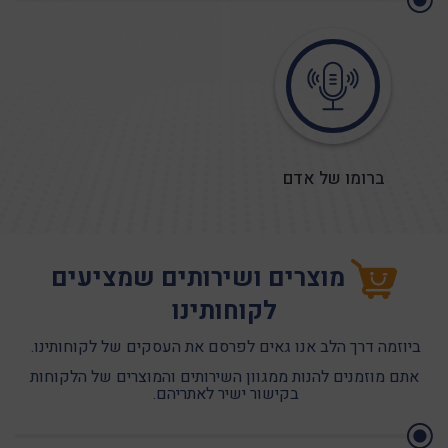
לפרטים נוספים
נטוורקינג נובמבר
תאריך : 01/11/2026
ברומו של אדם
לפרטים נוספים
מוצרים ושירותים שמציעים
לקוחותינו
נטוורקינג דצמבר
ביוזמה דרך הלב אנו גאים לפרסם את העסקים של לקוחותינו.
תאריך : 06/12/2026
אתם מוזמנים להנות ממגוון השירותים והמוצרים של הלקוחות
בקישור ישיר לאתריהם.
לפרטים נוספים