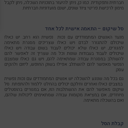
חברתית ותפקודית. כמו כן, ניתן להיעזר בתוכניות השכלה, ניתן לקבל
מימון לרכישת פריטי ציוד שונים, ישנם מועדוניות חברתיות.
סל שיקום – התאמה אישית לכל אחד
מנעד האנשים המתמודדים עם נכות נפשית הוא רחב. יש כאלו
שיכולם להתגורר לבדם ויש כאלו שצריכים מסגרת מתאימה
למגורים, יש כאלו שלא יכולים לעבוד בשום עבודה ויש כאלו
שיכולים לעבוד בעבודות שונות וכל מה שצריך זה לאפשר להם
להשתלב במסגרת עבודה שמתאימה להם, ויש גם כאלו שמצבם
הנפשי מאפשר להם להשתלב אפילו בשוק החופש, ליזום ולהקים
עסק.
גם בכל מה שנוגע להשכלה יש אנשים המתמודדים עם נכות נפשית
במצבים כאלו ואחרים וחלקם יכולים בהחלט ללמוד ולהתפתח. סל
שיקום מאפשר להם את ההשתלבות הזו, אם במגורים בהוסטלים
מיוחדים, אם במציאת מקומות עבודה שמתאימים ליכולות שלהם,
ואם בהשכלה מתאימה.
קבלת הסל