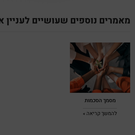
מאמרים נוספים שעושיים לעניין א
מסמך הסכמות
להמשך קריאה »