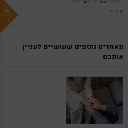
שיקומית בחברה רב-תרבותית:
קרא עוד
צרו
איתנו
קשר
מאמרים נוספים שעושיים לעניין
אותכם