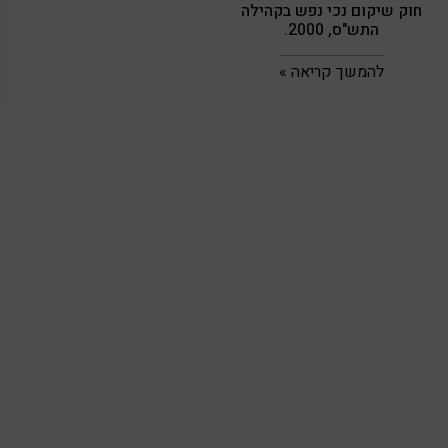
חוק שיקום נכי נפש בקהילה
התש"ס, 2000.
להמשך קריאה »