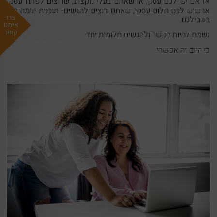
אז אם יש לכם עסק, או שאתם בעלי מקצוע, שרוצים לפתח עסק,
או שיש לכם חלום עסקי, שאתם רוצים להגשים- תוכנית יוזמה כאן
צרו
בשבילכם.
איתנו
קשר
נשמח להיות בקשר ולהגשים חלומות יחד
כי היום זה אפשרי