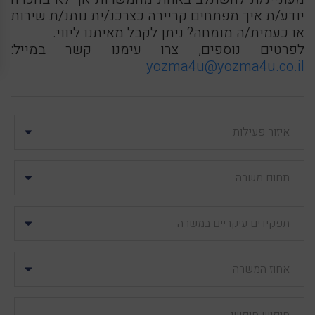
יודע/ת איך מפתחים קריירה כצרכנ/ית נותנ/ת שירות
או כעמית/ה מומחה? ניתן לקבל מאיתנו ליווי.
לפרטים נוספים, צרו עימנו קשר במייל:
yozma4u@yozma4u.co.il