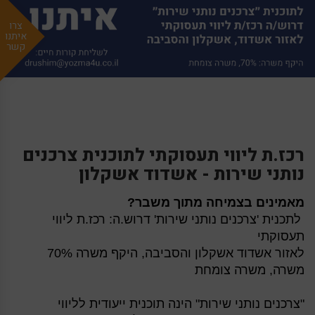
צרו
איתנו
קשר
רכז.ת ליווי תעסוקתי לתוכנית צרכנים
נותני שירות - אשדוד אשקלון
מאמינים
בצמיחה
מתוך משבר?
לתכנית 'צרכנים נותני שירות' דרוש.ה: רכז.ת ליווי
תעסוקתי
לאזור אשדוד אשקלון והסביבה, היקף משרה 70%
משרה, משרה צומחת
"צרכנים נותני שירות" הינה תוכנית ייעודית לליווי