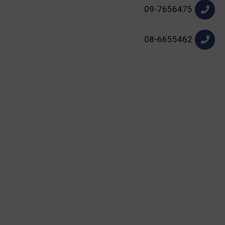
09-7656475
08-6655462