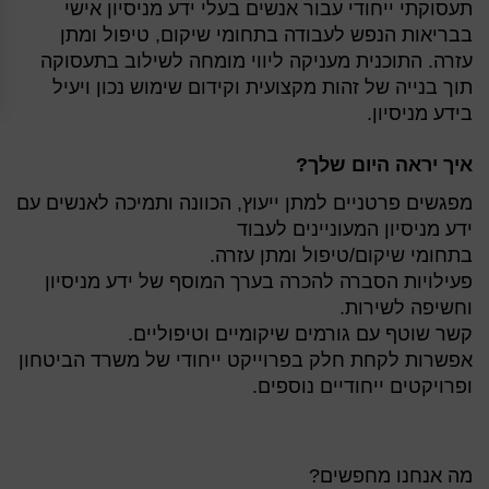
תעסוקתי ייחודי עבור אנשים בעלי
ידע מניסיון אישי
בבריאות הנפש לעבודה בתחומי שיקום, טיפול ומתן
עזרה. התוכנית
מעניקה ליווי מומחה לשילוב בתעסוקה
תוך בנייה של זהות מקצועית וקידום שימוש נכון
ויעיל
בידע מניסיון.
איך יראה היום שלך?
מפגשים פרטניים למתן ייעוץ, הכוונה ותמיכה לאנשים עם
ידע מניסיון המעוניינים לעבוד
בתחומי שיקום/טיפול ומתן עזרה.
פעילויות הסברה להכרה בערך המוסף של ידע מניסיון
וחשיפה לשירות.
קשר שוטף עם גורמים שיקומיים וטיפוליים.
אפשרות לקחת חלק בפרוייקט ייחודי של משרד הביטחון
ופרויקטים ייחודיים נוספים.
מה אנחנו מחפשים?