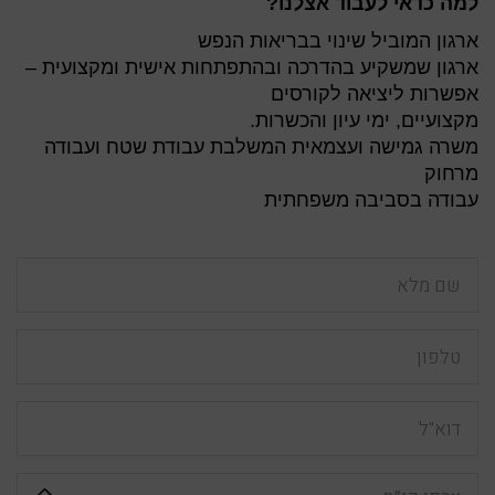
למה כדאי לעבוד אצלנו?
ארגון המוביל שינוי בבריאות הנפש
ארגון שמשקיע בהדרכה ובהתפתחות אישית ומקצועית –
אפשרות ליציאה לקורסים
מקצועיים, ימי עיון והכשרות.
משרה גמישה ועצמאית המשלבת עבודת שטח ועבודה
מרחוק
עבודה בסביבה משפחתית
שם
מלא
טלפון
דוא"ל