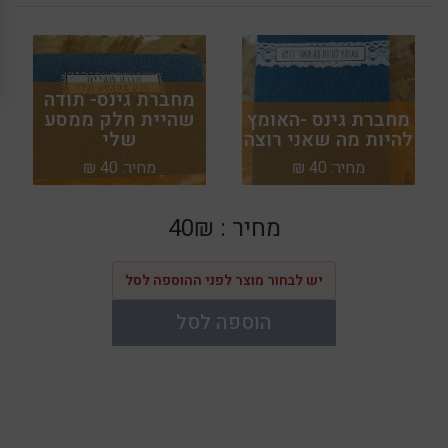
מחברת גינס- תודה
מחברת גינס -האומץ
שהיית חלק ממסע
להיות מה שאני רוצה
שלי
מחיר: 40 ₪
מחיר: 40 ₪
מחיר :
40₪
יש לבחור מוצר לפני ההוספה לסל
הוספה לסל