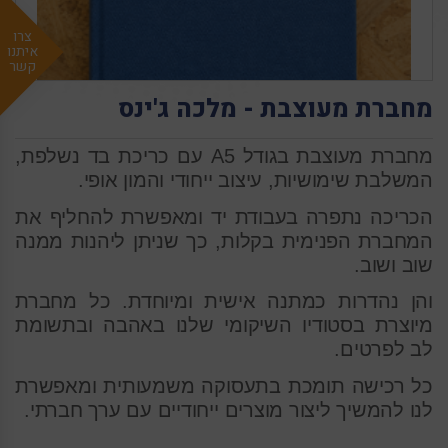
צרו
איתנו
קשר
מחברת מעוצבת - מלכה ג'ינס
מחברת מעוצבת בגודל A5 עם כריכת בד נשלפת,
המשלבת שימושיות, עיצוב ייחודי והמון אופי.
הכריכה נתפרה בעבודת יד ומאפשרת להחליף את
המחברת הפנימית בקלות, כך שניתן ליהנות ממנה
שוב ושוב.
והן נהדרות כמתנה אישית ומיוחדת. כל מחברת
מיוצרת בסטודיו השיקומי שלנו באהבה ובתשומת
לב לפרטים.
כל רכישה תומכת בתעסוקה משמעותית ומאפשרת
לנו להמשיך ליצור מוצרים ייחודיים עם ערך חברתי.