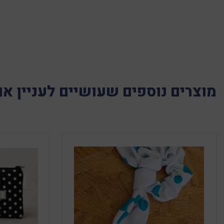
מוצרים נוספים שעושיים לעניין או