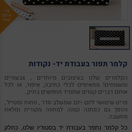
צרו
איתנו
קשר
קלמר תפור בעבודת יד- נקודות
הקלמרים שלנו בעיצובים מיוחדים , צבעוניים
ומשמחים! מתאימים לכלי כתיבה, איפור, או לכל
אותם דברים קטנים שתמיד מחפשים בתיק..
פריט שימושי ליום -יום שמשלב סדר , נוחות וסטייל ,
והופך גם כמתנה קטנה למחווה מקורית ומלאת
מחשבה.
כל קלמר נתפר בעבודת יד בסטודיו שלנו, כחלק 