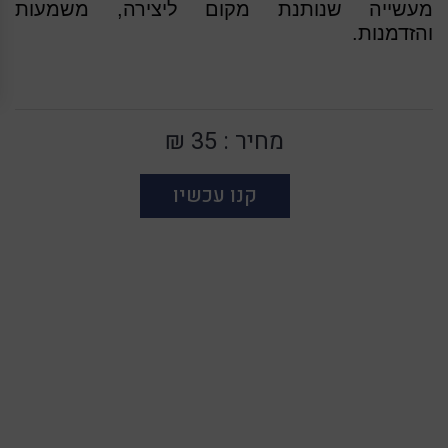
מעשייה שנותנת מקום ליצירה, משמעות 
והזדמנות.
מחיר :
35 ₪
קנו עכשיו