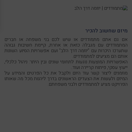
מיזם שחשוב להכיר
אם גם אתם מתמודדים או שיש לכם בני משפחה או חברים
המתמודדים עם מגבלה כזאת או אחרת, קיימת חשיבות גבוהה
שתערכו היכרות עם "יוזמה דרך הלב" ועם אפשרויות הסיוע השונות
אותם הם מציעים למתמודדים.
האפשרויות המוצעות נוגעות לתחומי שונים ובין היתר: ניהול כלכלי,
ייעוץ עסקי, פיתוח קריירה ועוד..
מוזמנים ליצור קשר עוד היום ולקבל את כל הפרטים והמידע על
המיזם ולעשות את הצעדים הראשונים בדרך ליהנות מכל מה שאותו
הפרויקט מציע למתמודדים ולבני משפחתם.