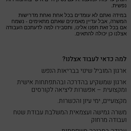
נפשית.
במידה ואתם לא עומדים בכל אחת ואחת מדרישות
המשרה, אבל עדיין מאמינים שאתם מתאימים - נשמח
אם בכל זאת תפנו אלינו, ותסבירו למה לדעתכם העבודה
אצלנו כן יכולה להתאים.
למה כדאי לעבוד אצלנו?
ארגון המוביל שינוי בבריאות הנפש
ארגון שמשקיע בהדרכה ובהתפתחות אישית
ומקצועית – אפשרות ליציאה לקורסים
מקצועיים, ימי עיון והכשרות.
משרה גמישה ועצמאית המשלבת עבודת שטח
ועבודה מרחוק