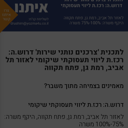
צרו
איתנו
קשר
לתכנית 'צרכנים נותני שירות' דרוש.ה:
רכז.ת ליווי תעסוקתי שיקומי לאזור תל
אביב, רמת גן, פתח תקווה
מאמינים בצמיחה מתוך משבר?
דרוש.ה: רכז.ת ליווי תעסוקתי שיקומי
לאזור תל אביב, רמת גן, פתח תקווה, היקף משרה:
75%-100% משרה