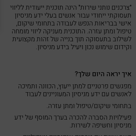
"צרכנים נותני שירות" הינה תוכנית ייעודית לליווי
תעסוקתי ייחודי עבור אנשים בעלי ידע מניסיון
אישי בבריאות הנפש לעבודה בתחומי שיקום,
טיפול ומתן עזרה. התוכנית מעניקה ליווי מומחה
לשילוב בתעסוקה תוך בנייה של זהות מקצועית
וקידום שימוש נכון ויעיל בידע מניסיון.
איך יראה היום שלך?
מפגשים פרטניים למתן ייעוץ, הכוונה ותמיכה
לאנשים עם ידע מניסיון המעוניינים לעבוד
בתחומי שיקום/טיפול ומתן עזרה.
פעילויות הסברה להכרה בערך המוסף של ידע
מניסיון וחשיפה לשירות.