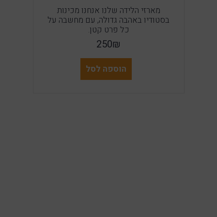
מארזי הלידה שלנו אנחנו מכינות
בסטודיו באהבה גדולה, עם מחשבה על
כל פרט קטן.
250₪
הוספה לסל