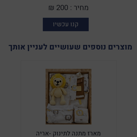
מחיר :
200 ₪
קנו עכשיו
מוצרים נוספים שעושיים לעניין אותך
מארז מתנה לתינוק -אריה