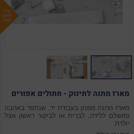
צרו
איתנו
קשר
מארז מתנה לתינוק - חתולים אפורים
מארז מתנה מפנק בעבודת יד, שנתפר באהבה
ומושלם ללידה, לברית או לביקור ראשון אצל
יולדת.