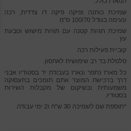
המארז כולל:
שמיכת כותנה ופיקה פיקה דו צדדית, רכה
ונעימה בגודל 100/70 ס"מ
שמיכת תגיות קטנה עם תגיות מישוש וטבעת
עץ
קוביית פעילות רכה
סלסלת בד רב שימושית לאחסון.
כל מארז נתפר ונארז בעבודת יד בסטודיו אבני
דרך ברכישת המוצר אתם תומכים בתעסוקה
משמעותית ובשיקום של מקבלות השירות
בסטודיו.
*תוספת שם לשמיכה 30 ש"ח ו2 ימי עבודה.