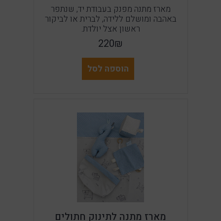
מארז מתנה מפנק בעבודת יד, שנתפר
באהבה ומושלם ללידה, לברית או לביקור
ראשון אצל יולדת.
220₪
הוספה לסל
מארז מתנה לתינוק חתולים