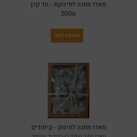
מארז מתנה לתינוקת - חד קרן
200₪
הוספה לסל
מארז מתנה לתינוק - קיפודים
מארז מתנה מפנק בעבודת יד, שנתפר