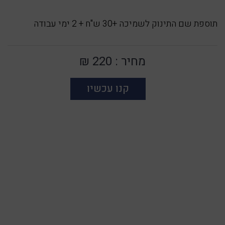
תוספת שם התינוק לשמיכה +30 ש"ח + 2 ימי עבודה
מחיר :
220 ₪
קנו עכשיו