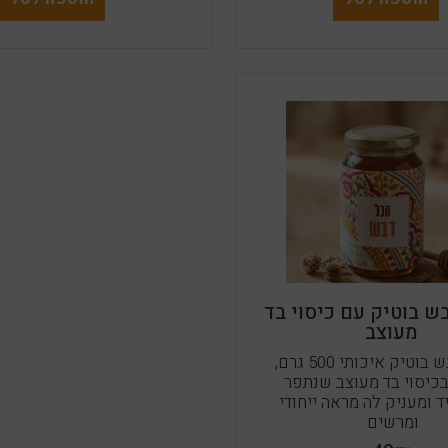
ש בוטיק עם כיסוי בד
מעוצב
צנצנת דבש בוטיק איכותי 500 גרם,
כיסוי בד מעוצב שנתפר
ד ומעניק לה מראה ייחודי
ומרשים.