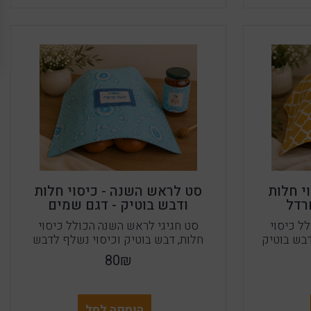
י חלות
סט לראש השנה - כיסוי חלות
רדל
ודבש בוטיק - דגם שמים
ל כיסוי
סט חגיגי לראש השנה הכולל כיסוי
דבש בוטיק
חלות, דבש בוטיק וכיסוי נשלף לדבש
80₪
הוספה לסל